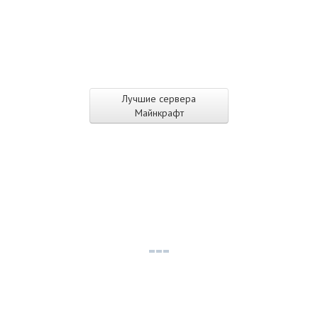
Лучшие сервера
Майнкрафт