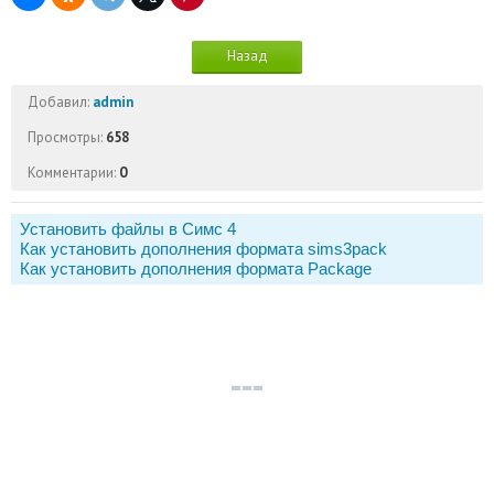
Назад
Добавил:
admin
Просмотры:
658
Комментарии:
0
Установить файлы в Симс 4
Как установить дополнения формата sims3pack
Как установить дополнения формата Package