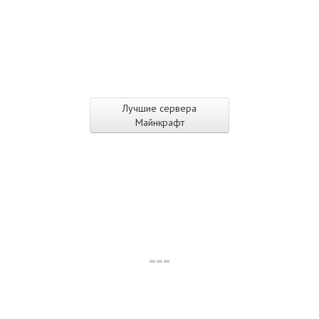
Лучшие сервера
Майнкрафт