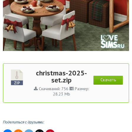
christmas-2025-
set.zip
Скачать
Скачиваний: 756
Размер:
28.23 Mb
Поделиться с друзьями: