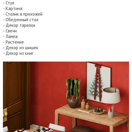
- Стул
- Картина
- Столик в прихожей
- Обеденный стол
- Декор тарелок
- Свечи
- Лампа
- Растение
- Декор из шишек
- Декор из книг