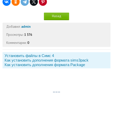
Назад
Добавил:
admin
Просмотры:
1 576
Комментарии:
0
Установить файлы в Симс 4
Как установить дополнения формата sims3pack
Как установить дополнения формата Package