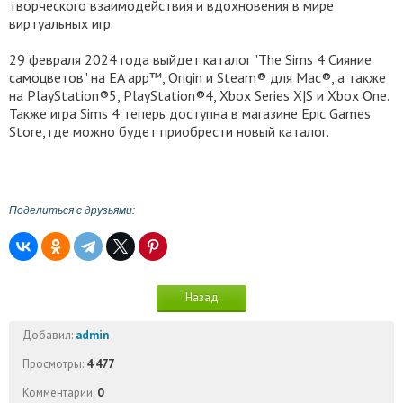
творческого взаимодействия и вдохновения в мире
виртуальных игр.
29 февраля 2024 года выйдет каталог "The Sims 4 Сияние
самоцветов" на EA app™, Origin и Steam® для Mac®, а также
на PlayStation®5, PlayStation®4, Xbox Series X|S и Xbox One.
Также игра Sims 4 теперь доступна в магазине Epic Games
Store, где можно будет приобрести новый каталог.
Поделиться с друзьями:
Назад
Добавил:
admin
Просмотры:
4 477
Комментарии:
0