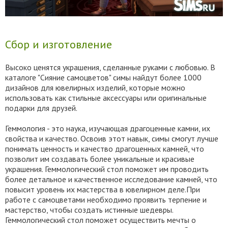
Сбор и изготовление
Высоко ценятся украшения, сделанные руками с любовью. В
каталоге "Сияние самоцветов" симы найдут более 1000
дизайнов для ювелирных изделий, которые можно
использовать как стильные аксессуары или оригинальные
подарки для друзей.
Геммология - это наука, изучающая драгоценные камни, их
свойства и качество. Освоив этот навык, симы смогут лучше
понимать ценность и качество драгоценных камней, что
позволит им создавать более уникальные и красивые
украшения. Геммологический стол поможет им проводить
более детальное и качественное исследование камней, что
повысит уровень их мастерства в ювелирном деле.При
работе с самоцветами необходимо проявить терпение и
мастерство, чтобы создать истинные шедевры.
Геммологический стол поможет осуществить мечты о