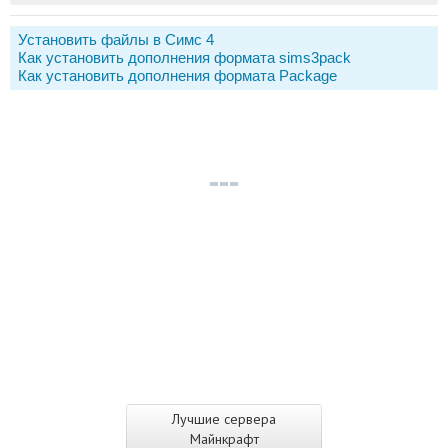
Установить файлы в Симс 4
Как установить дополнения формата sims3pack
Как установить дополнения формата Package
Лучшие сервера
Майнкрафт