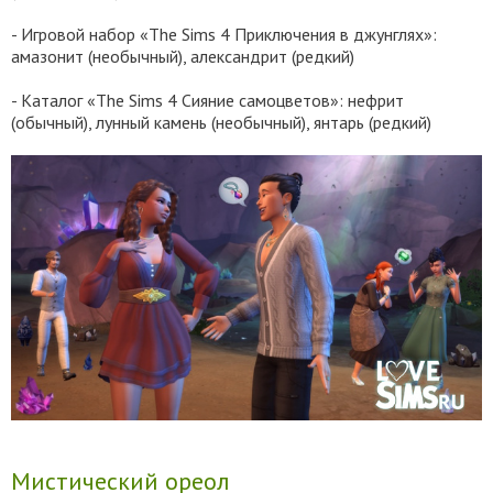
- Игровой набор «The Sims 4 Приключения в джунглях»:
амазонит (необычный), александрит (редкий)
- Каталог «The Sims 4 Сияние самоцветов»: нефрит
(обычный), лунный камень (необычный), янтарь (редкий)
Мистический ореол