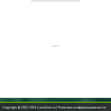
Copyright © 2012-2026. LoveSims.ru |
Политика конфиденциальности