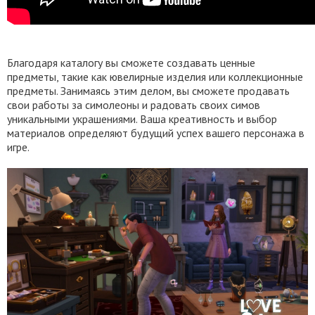
Благодаря каталогу вы сможете создавать ценные
предметы, такие как ювелирные изделия или коллекционные
предметы. Занимаясь этим делом, вы сможете продавать
свои работы за симолеоны и радовать своих симов
уникальными украшениями. Ваша креативность и выбор
материалов определяют будущий успех вашего персонажа в
игре.