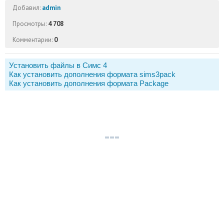
Добавил:
admin
Просмотры:
4 708
Комментарии:
0
Установить файлы в Симс 4
Как установить дополнения формата sims3pack
Как установить дополнения формата Package