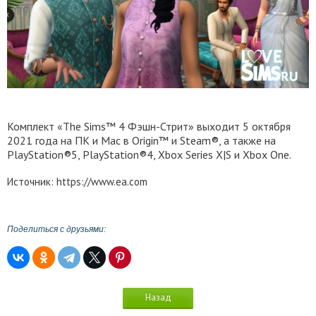
Комплект «The Sims™ 4 Фэшн-Стрит» выходит 5 октября
2021 года на ПК и Mac в Origin™ и Steam®, а также на
PlayStation®5, PlayStation®4, Xbox Series X|S и Xbox One.
Источник: https://www.ea.com
Поделиться с друзьями:
Назад