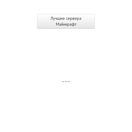
Лучшие сервера
Майнкрафт