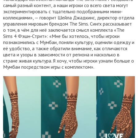
самый разный контент, а наши игроки со всего света могут
экспериментировать с тщательно подобранными мини-
коллекциями», — говорит Шейла Джадкинс, директор отдела
управления мировым брендом The Sims. Сингх рассказывает
о том, в чём для неё заключается смысл комплекта «The
Sims 4 Фэшн-Стрит»: «Мне бы хотелось, чтобы игроки
познакомились с Мумбаи, поняли культуру, оценили одежду и
её удобство, а также обратили внимание, как отличаются
цвета и узоры в зависимости от региона и насколько в
стране живая культура. Я хочу, чтобы игроки узнали больше о
Мумбаи посредством игры с комплектом».