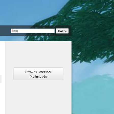
Лучшие сервера
Майнкрафт