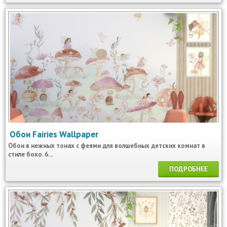
Обои Fairies Wallpaper
Обои в нежных тонах с феями для волшебных детских комнат в
стиле бохо. 6...
ПОДРОБНЕЕ