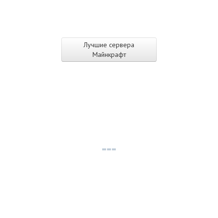
Лучшие сервера
Майнкрафт