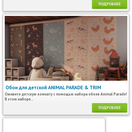
ПОДРОБНЕЕ
Обои для детской ANIMAL PARADE & TRIM
Оживите детскую комнату с помощью набора обоев Animal Parade!
В этом наборе...
ПОДРОБНЕЕ