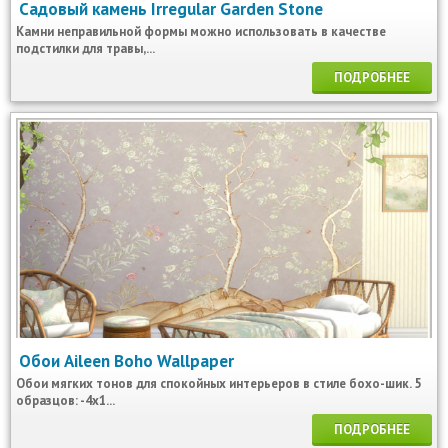
Садовый камень Irregular Garden Stone
Камни неправильной формы можно использовать в качестве
подстилки для травы,...
ПОДРОБНЕЕ
Обои Aileen Boho Wallpaper
Обои мягких тонов для спокойных интерьеров в стиле бохо-шик. 5
образцов: -4x1...
ПОДРОБНЕЕ