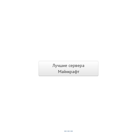
Лучшие сервера
Майнкрафт