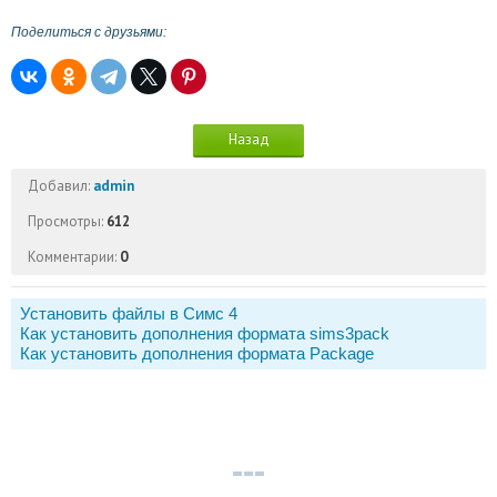
Поделиться с друзьями:
Назад
Добавил:
admin
Просмотры:
612
Комментарии:
0
Установить файлы в Симс 4
Как установить дополнения формата sims3pack
Как установить дополнения формата Package