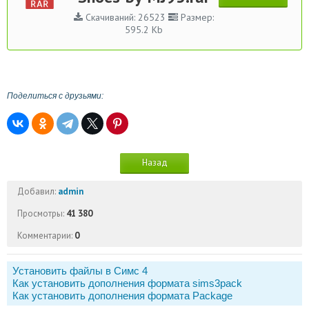
Скачиваний: 26523
Размер:
595.2 Kb
Поделиться с друзьями:
Назад
Добавил:
admin
Просмотры:
41 380
Комментарии:
0
Установить файлы в Симс 4
Как установить дополнения формата sims3pack
Как установить дополнения формата Package