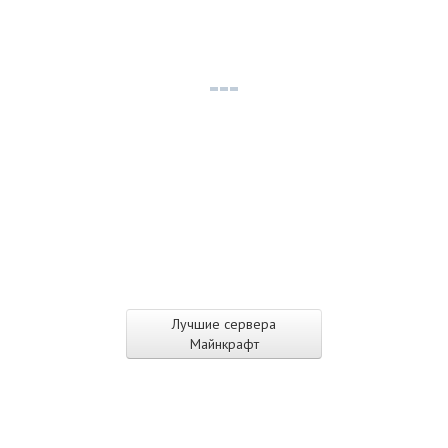
Лучшие сервера
Майнкрафт