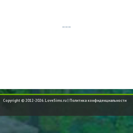
Copyright © 2012-2026. LoveSims.ru |
Политика конфиденциальности