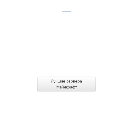
Лучшие сервера
Майнкрафт