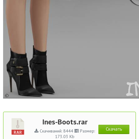
Ines-Boots.rar
Скачать
Скачиваний: 8444
Размер:
173.03 Kb