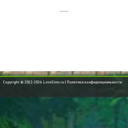
Copyright © 2012-2026. LoveSims.ru |
Политика конфиденциальности