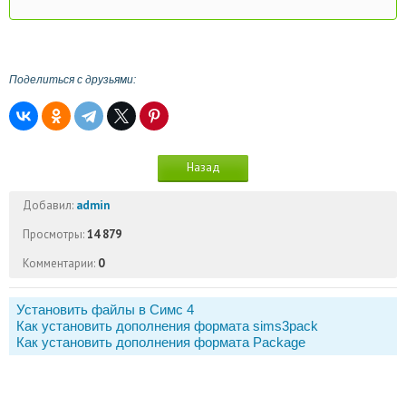
Поделиться с друзьями:
Назад
Добавил:
admin
Просмотры:
14 879
Комментарии:
0
Установить файлы в Симс 4
Как установить дополнения формата sims3pack
Как установить дополнения формата Package