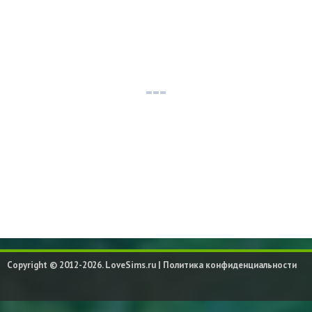
Copyright © 2012-2026. LoveSims.ru |
Политика конфиденциальности