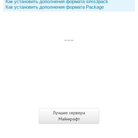
Как установить дополнения формата sims3pack
Как установить дополнения формата Package
Лучшие сервера
Майнкрафт