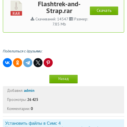
Flashtrek-and-
Strap.rar
Скачать
Скачиваний: 14547
Размер:
7.85 Mb
Поделиться с друзьями:
Назад
Добавил:
admin
Просмотры:
26 425
Комментарии:
0
Установить файлы в Симс 4