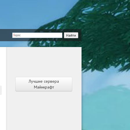
Лучшие сервера
Майнкрафт