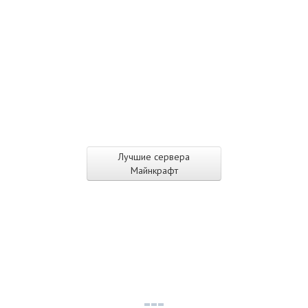
Лучшие сервера
Майнкрафт