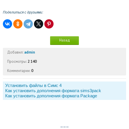
Поделиться с друзьями:
Назад
Добавил:
admin
Просмотры:
2 140
Комментарии:
0
Установить файлы в Симс 4
Как установить дополнения формата sims3pack
Как установить дополнения формата Package