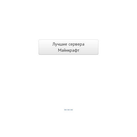
Лучшие сервера
Майнкрафт