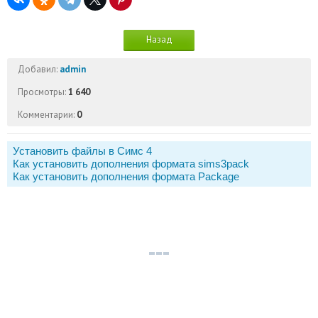
Назад
Добавил:
admin
Просмотры:
1 640
Комментарии:
0
Установить файлы в Симс 4
Как установить дополнения формата sims3pack
Как установить дополнения формата Package