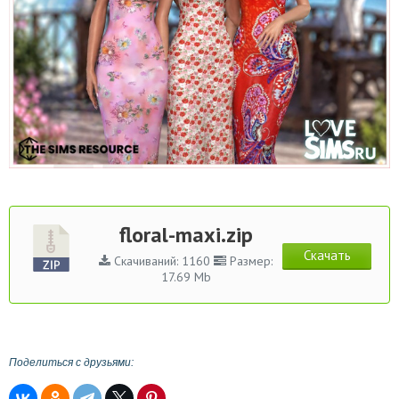
floral-maxi.zip
Скачать
Скачиваний: 1160
Размер:
17.69 Mb
Поделиться с друзьями: