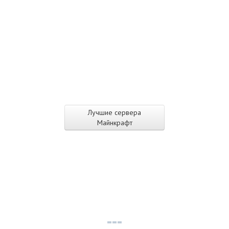
Лучшие сервера
Майнкрафт