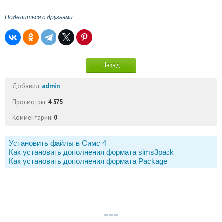
Поделиться с друзьями:
Назад
Добавил:
admin
Просмотры:
4 575
Комментарии:
0
Установить файлы в Симс 4
Как установить дополнения формата sims3pack
Как установить дополнения формата Package