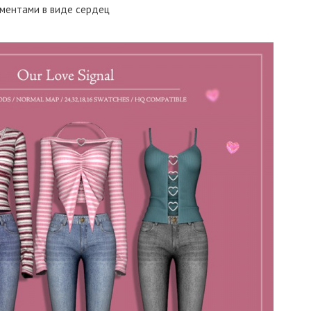
ементами в виде сердец