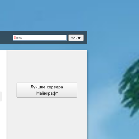
Лучшие сервера
Майнкрафт