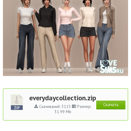
everydaycollection.zip
Скачать
Скачиваний: 3115
Размер:
31.99 Mb