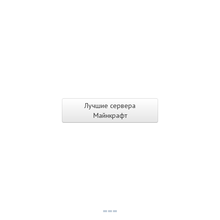
Лучшие сервера
Майнкрафт