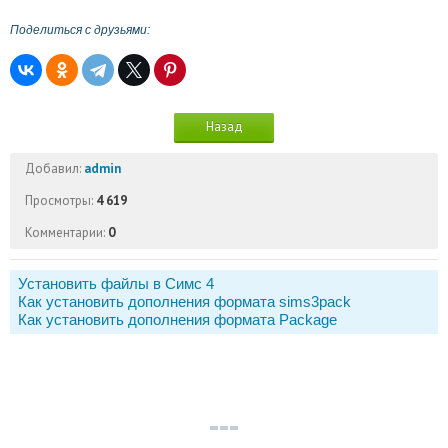
Поделиться с друзьями:
Назад
Добавил:
admin
Просмотры:
4 619
Комментарии:
0
Установить файлы в Симс 4
Как установить дополнения формата sims3pack
Как установить дополнения формата Package