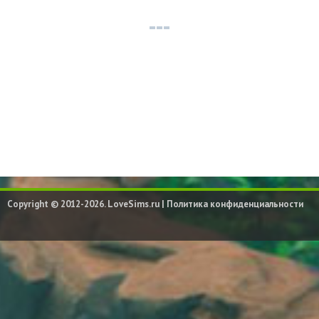
Copyright © 2012-2026. LoveSims.ru |
Политика конфиденциальности