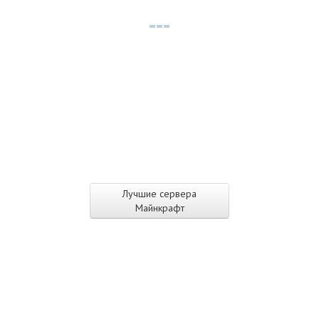
Лучшие сервера
Майнкрафт