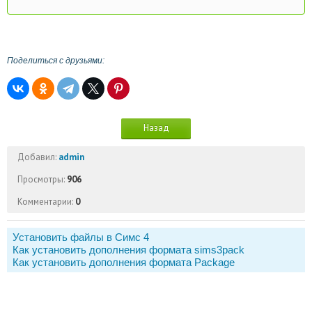
Поделиться с друзьями:
Назад
Добавил:
admin
Просмотры:
906
Комментарии:
0
Установить файлы в Симс 4
Как установить дополнения формата sims3pack
Как установить дополнения формата Package