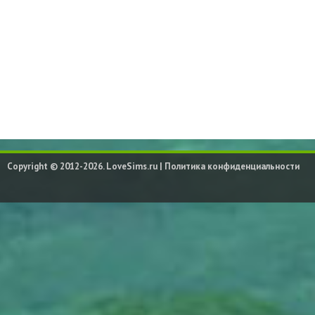
Copyright © 2012-2026. LoveSims.ru |
Политика конфиденциальности