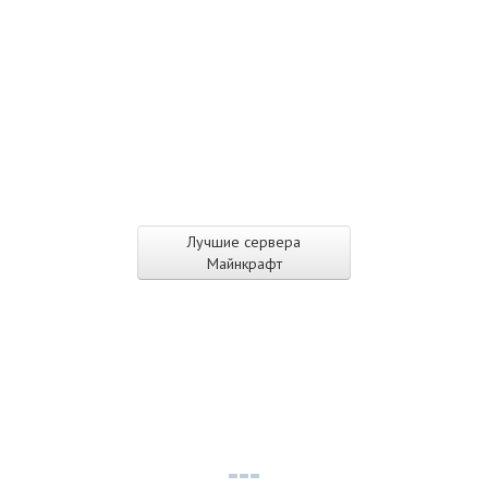
Лучшие сервера
Майнкрафт