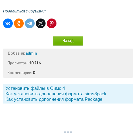
Поделиться с друзьями:
Назад
Добавил:
admin
Просмотры:
10 216
Комментарии:
0
Установить файлы в Симс 4
Как установить дополнения формата sims3pack
Как установить дополнения формата Package