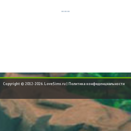
Copyright © 2012-2026. LoveSims.ru |
Политика конфиденциальности