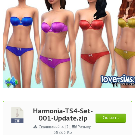
Harmonia-TS4-Set-
001-Update.zip
Скачать
Скачиваний: 4121
Размер:
387.63 Kb