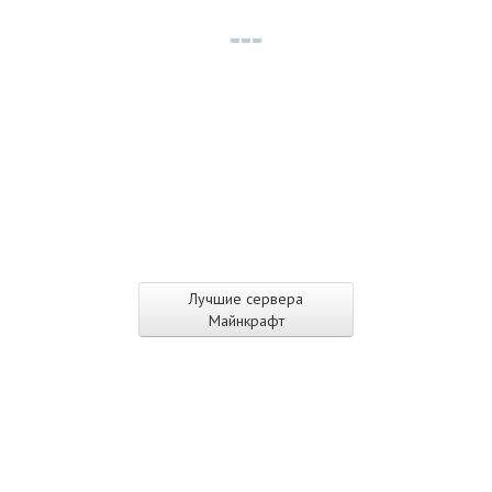
Лучшие сервера
Майнкрафт