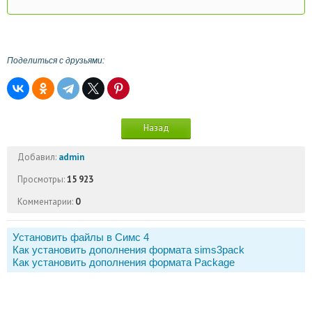
Поделиться с друзьями:
Назад
Добавил:
admin
Просмотры:
15 923
Комментарии:
0
Установить файлы в Симс 4
Как установить дополнения формата sims3pack
Как установить дополнения формата Package