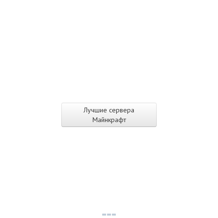
Лучшие сервера
Майнкрафт