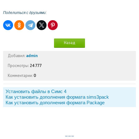
Поделиться с друзьями:
Назад
Добавил:
admin
Просмотры:
24 777
Комментарии:
0
Установить файлы в Симс 4
Как установить дополнения формата sims3pack
Как установить дополнения формата Package