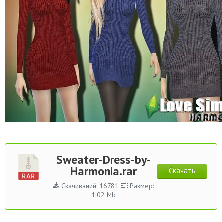
Sweater-Dress-by-
Harmonia.rar
Скачать
Скачиваний: 16781
Размер:
1.02 Mb