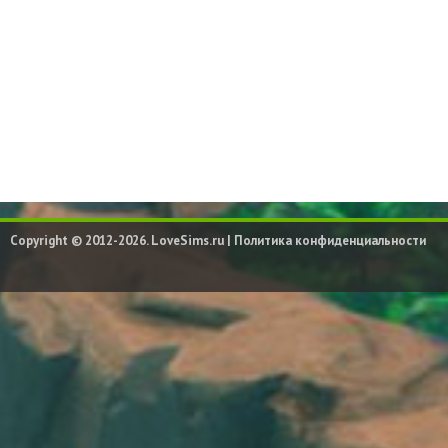
Copyright © 2012-2026. LoveSims.ru |
Политика конфиденциальности