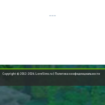
Copyright © 2012-2026. LoveSims.ru |
Политика конфиденциальности