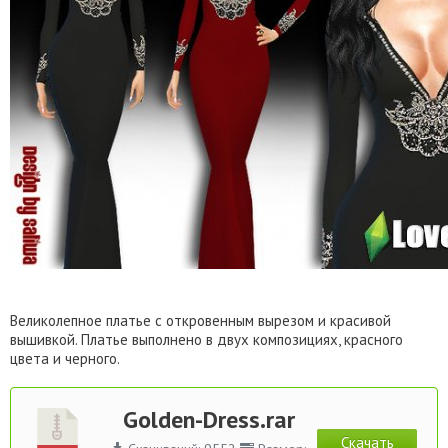
Великолепное платье с откровенным вырезом и красивой
вышивкой. Платье выполнено в двух композициях, красного
цвета и черного.
Golden-Dress.rar
Скачать