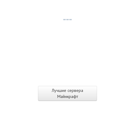
Лучшие сервера
Майнкрафт