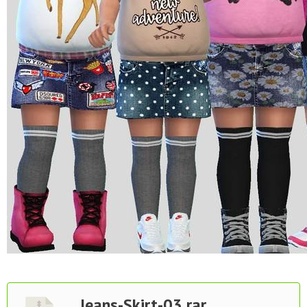
Jeans-Skirt-03.rar