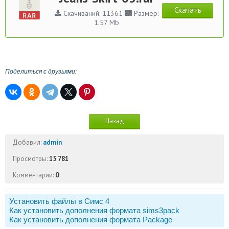
Скачать
Скачиваний: 11361
Размер:
1.57 Mb
Поделиться с друзьями:
Назад
Добавил:
admin
Просмотры:
15 781
Комментарии:
0
Установить файлы в Симс 4
Как установить дополнения формата sims3pack
Как установить дополнения формата Package