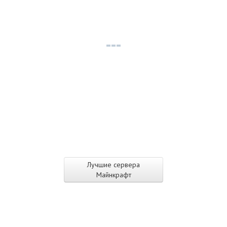
Лучшие сервера
Майнкрафт