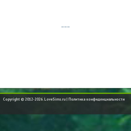
Copyright © 2012-2026. LoveSims.ru |
Политика конфиденциальности