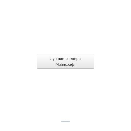
Лучшие сервера
Майнкрафт