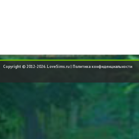
Copyright © 2012-2026. LoveSims.ru |
Политика конфиденциальности