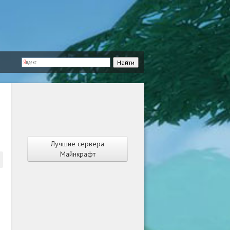
Лучшие сервера
Майнкрафт