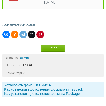
1.34 Mb
Поделиться с друзьями:
Назад
Добавил:
admin
Просмотры:
14 870
Комментарии:
0
Установить файлы в Симс 4
Как установить дополнения формата sims3pack
Как установить дополнения формата Package