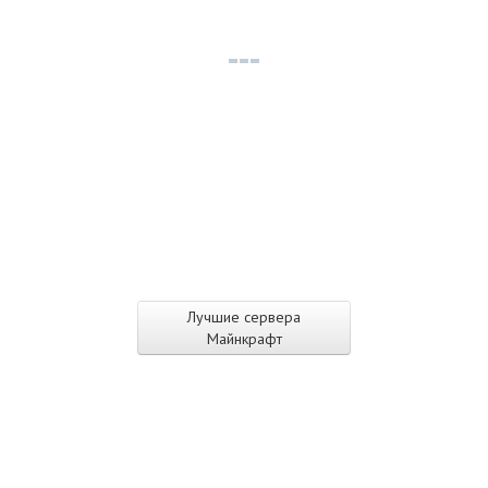
Лучшие сервера
Майнкрафт