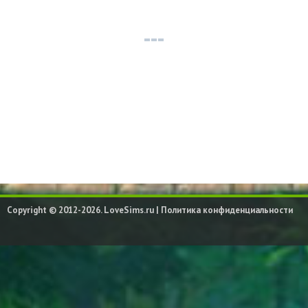
Copyright © 2012-2026. LoveSims.ru |
Политика конфиденциальности