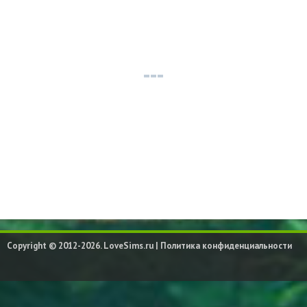
Copyright © 2012-2026. LoveSims.ru |
Политика конфиденциальности