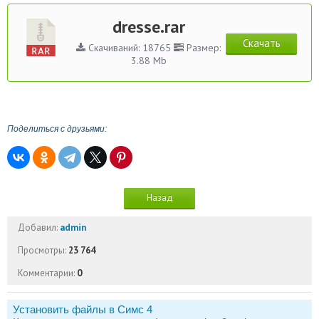
dresse.rar
Скачать
Скачиваний: 18765
Размер:
3.88 Mb
Поделиться с друзьями:
Назад
Добавил:
admin
Просмотры:
23 764
Комментарии:
0
Установить файлы в Симс 4