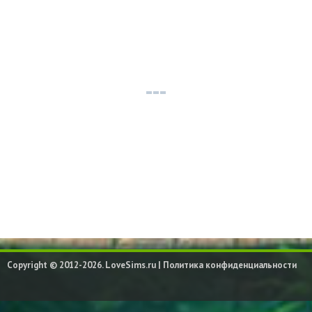
Copyright © 2012-2026. LoveSims.ru |
Политика конфиденциальности