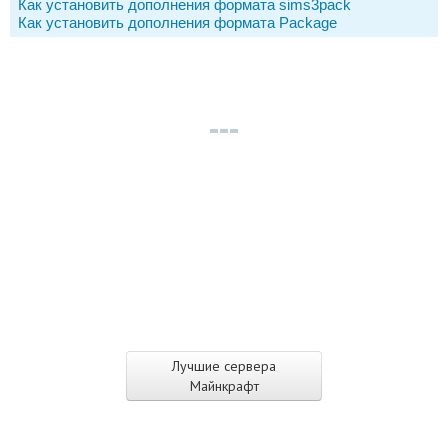
Как установить дополнения формата sims3pack
Как установить дополнения формата Package
Лучшие сервера
Майнкрафт