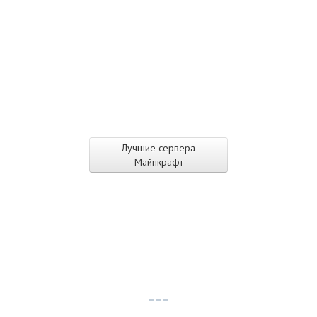
Лучшие сервера
Майнкрафт