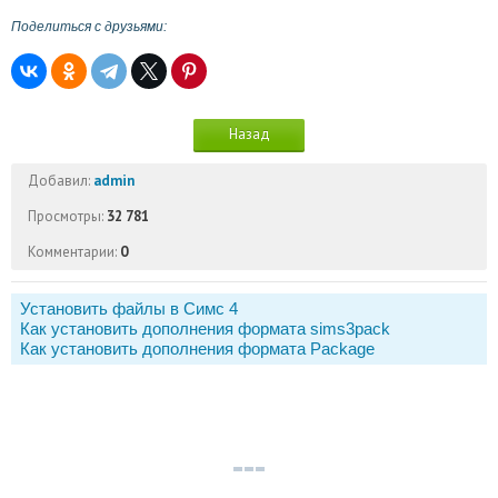
Поделиться с друзьями:
Назад
Добавил:
admin
Просмотры:
32 781
Комментарии:
0
Установить файлы в Симс 4
Как установить дополнения формата sims3pack
Как установить дополнения формата Package