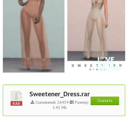
Sweetener_Dress.rar
Скачать
Скачиваний: 26434
Размер:
1.41 Mb