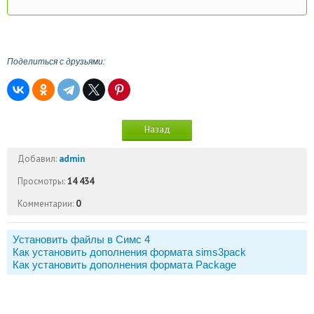
Поделиться с друзьями:
Назад
Добавил:
admin
Просмотры:
14 434
Комментарии:
0
Установить файлы в Симс 4
Как установить дополнения формата sims3pack
Как установить дополнения формата Package