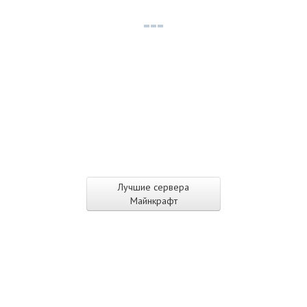
Лучшие сервера
Майнкрафт