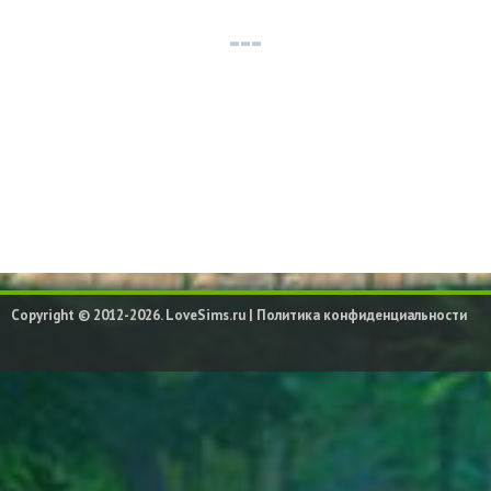
Copyright © 2012-2026. LoveSims.ru |
Политика конфиденциальности