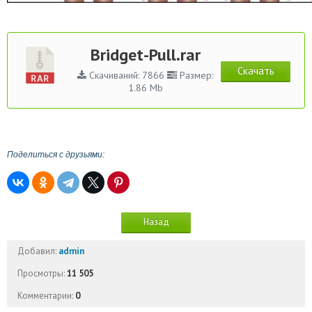
Bridget-Pull.rar
Скачать
Скачиваний: 7866
Размер:
1.86 Mb
Поделиться с друзьями:
Назад
Добавил:
admin
Просмотры:
11 505
Комментарии:
0