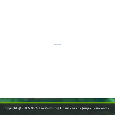
Copyright © 2012-2026. LoveSims.ru |
Политика конфиденциальности