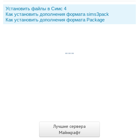
Установить файлы в Симс 4
Как установить дополнения формата sims3pack
Как установить дополнения формата Package
Лучшие сервера
Майнкрафт