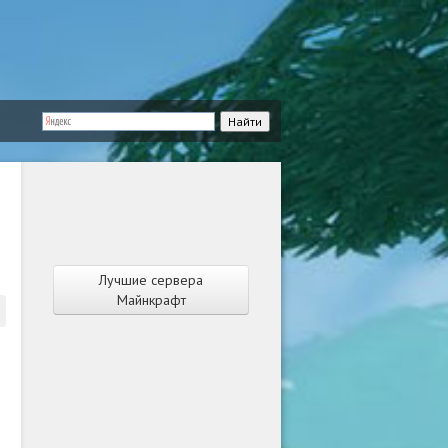
Лучшие сервера
Майнкрафт