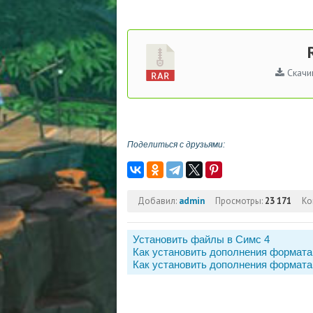
Скачи
Поделиться с друзьями:
Добавил:
admin
Просмотры:
23 171
Ко
Установить файлы в Симс 4
Как установить дополнения формата
Как установить дополнения формата