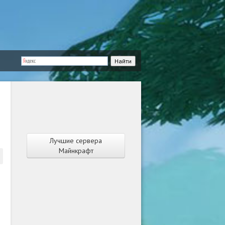
Лучшие сервера
Майнкрафт