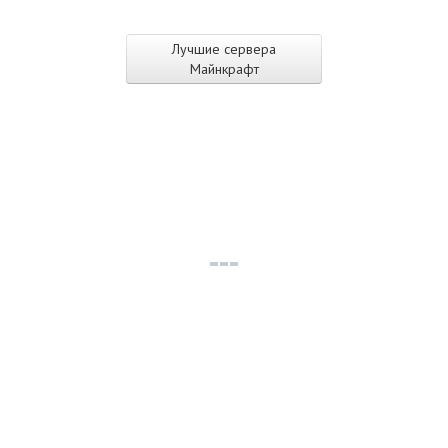
Лучшие сервера
Майнкрафт