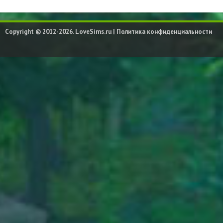
Copyright © 2012-2026. LoveSims.ru |
Политика конфиденциальности