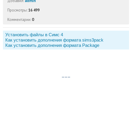
Добавил:
admin
Просмотры:
16 499
Комментарии:
0
Установить файлы в Симс 4
Как установить дополнения формата sims3pack
Как установить дополнения формата Package