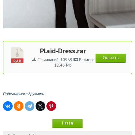
Plaid-Dress.rar
Скачать
Скачиваний: 10989
Размер:
12.46 Mb
Поделиться с друзьями:
Назад