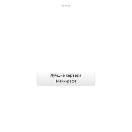
Лучшие сервера
Майнкрафт