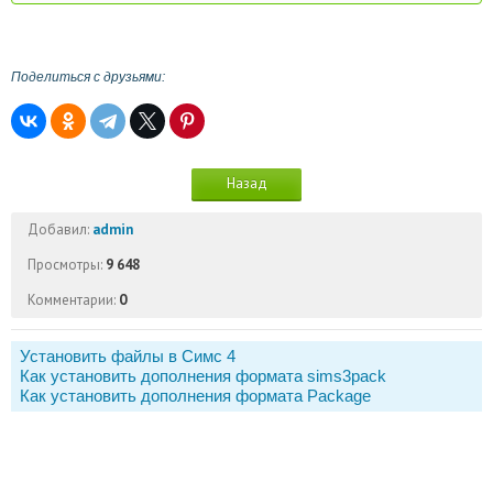
Поделиться с друзьями:
Назад
Добавил:
admin
Просмотры:
9 648
Комментарии:
0
Установить файлы в Симс 4
Как установить дополнения формата sims3pack
Как установить дополнения формата Package