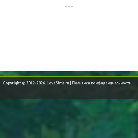
Copyright © 2012-2026. LoveSims.ru |
Политика конфиденциальности