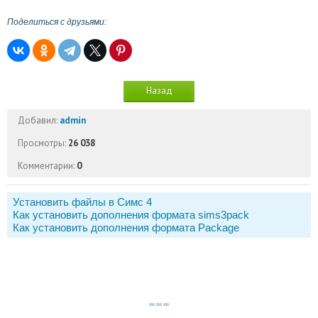
Поделиться с друзьями:
Назад
Добавил:
admin
Просмотры:
26 038
Комментарии:
0
Установить файлы в Симс 4
Как установить дополнения формата sims3pack
Как установить дополнения формата Package