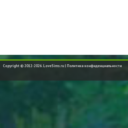
Copyright © 2012-2026. LoveSims.ru |
Политика конфиденциальности