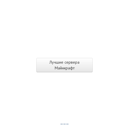
Лучшие сервера
Майнкрафт