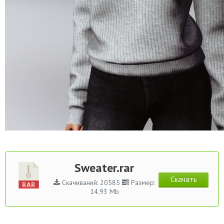
Sweater.rar
Скачать
Скачиваний: 20585
Размер:
14.93 Mb