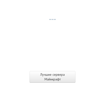
Лучшие сервера
Майнкрафт