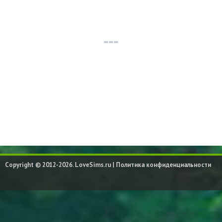
Copyright © 2012-2026. LoveSims.ru |
Политика конфиденциальности