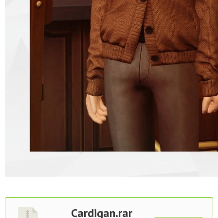
Cardigan.rar