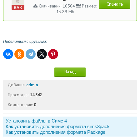
Скачать
Скачиваний: 10504
Размер:
13.89 Mb
Поделиться с друзьями:
Назад
Добавил:
admin
Просмотры:
14 842
Комментарии:
0
Установить файлы в Симс 4
Как установить дополнения формата sims3pack
Как установить дополнения формата Package