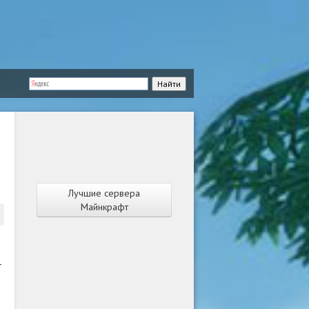
Лучшие сервера
Майнкрафт
т