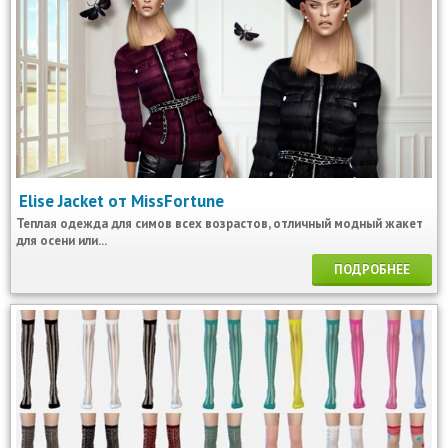
Elise Jacket от MissFortune
Теплая одежда для симов всех возрастов, отличный модный жакет
для осени или...
ПОДРОБНЕЕ