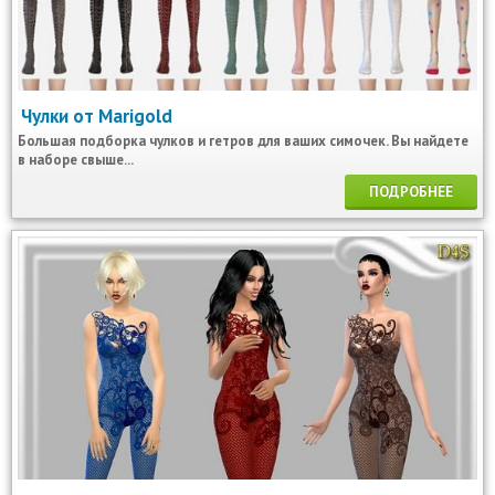
Чулки от Marigold
Большая подборка чулков и гетров для ваших симочек. Вы найдете
в наборе свыше...
ПОДРОБНЕЕ