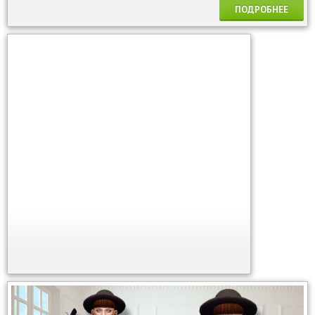
ПОДРОБНЕЕ