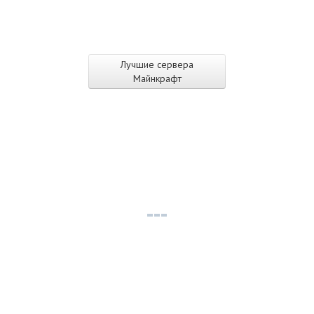
Лучшие сервера
Майнкрафт