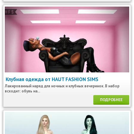
Клубная одежда от HAUT FASHION SIMS
Лакированный наряд для ночных и клубных вечеринок. В набор
всходит: обувь на...
ПОДРОБНЕЕ