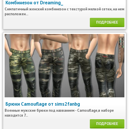
Комбинезон от Dreaming_
Симпатичный женский комбинезон с текстурой мелкой сетки, на нем
расположен...
ПОДРОБНЕЕ
Брюки Camouflage от sims2fanbg
Военные мужские брюки под названием - Camouflage,в наборе
находится 7...
ПОДРОБНЕЕ