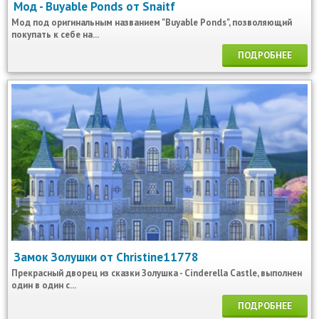
Мод - Buyable Ponds от Snaitf
Мод под оригинальным названием "Buyable Ponds", позволяющий
покупать к себе на...
ПОДРОБНЕЕ
Замок Золушки от Christine11778
Прекрасный дворец из сказки Золушка - Cinderella Castle, выполнен
один в один с...
ПОДРОБНЕЕ