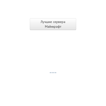
Лучшие сервера
Майнкрафт