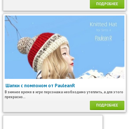
ПОДРОБНЕЕ
Шапки с помпоном от PauleanR
В зимнее время в игре персонажа необходимо утеплить, а для этого
прекрасно...
ПОДРОБНЕЕ