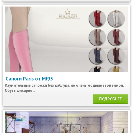
Сапоги Paris от MJ95
Изумительные сапожки без каблука, но очень модные этой зимой.
Обувь шикарно...
ПОДРОБНЕЕ