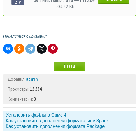
Скачиваний: 6424
Размер:
103.42 Kb
Поделиться с друзьями:
Назад
Добавил:
admin
Просмотры:
15 534
Комментарии:
0
Установить файлы в Симс 4
Как установить дополнения формата sims3pack
Как установить дополнения формата Package