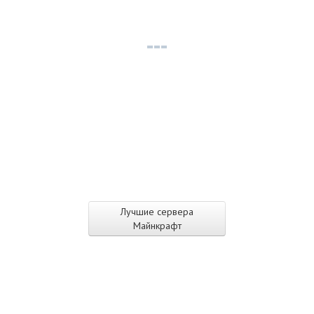
Лучшие сервера
Майнкрафт