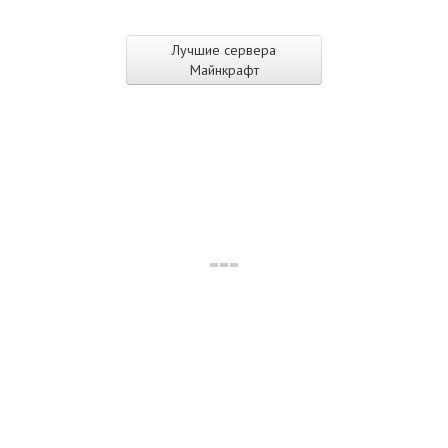
Лучшие сервера
Майнкрафт