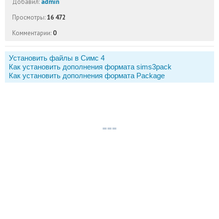
Добавил:
admin
Просмотры:
16 472
Комментарии:
0
Установить файлы в Симс 4
Как установить дополнения формата sims3pack
Как установить дополнения формата Package