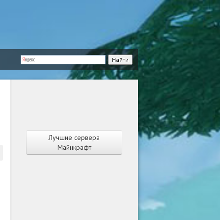
Лучшие сервера
Майнкрафт