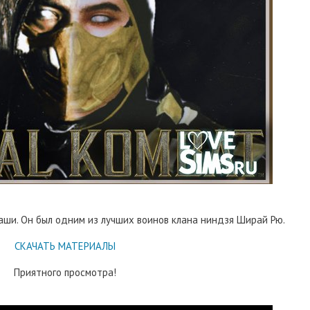
ши. Он был одним из лучших воинов клана ниндзя Ширай Рю.
СКАЧАТЬ МАТЕРИАЛЫ
Приятного просмотра!