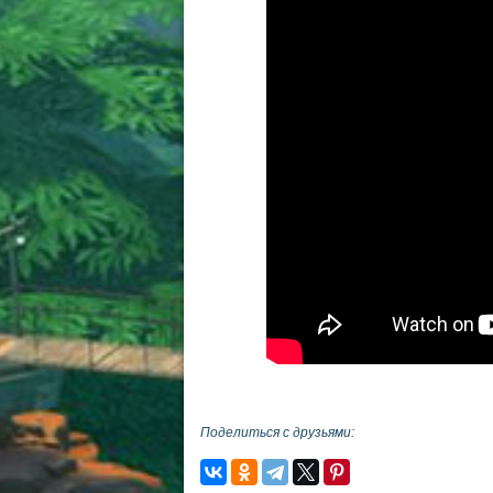
Поделиться с друзьями: