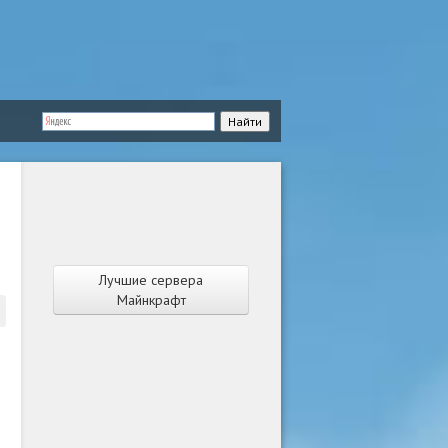
Лучшие сервера
Майнкрафт