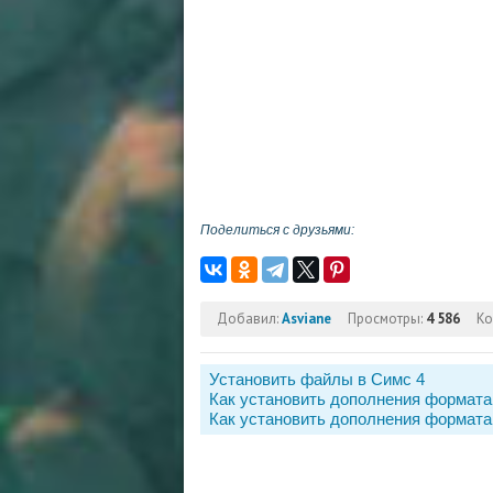
Поделиться с друзьями:
Добавил:
Asviane
Просмотры:
4 586
Ко
Установить файлы в Симс 4
Как установить дополнения формата
Как установить дополнения формата