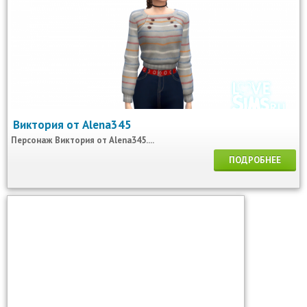
Виктория от Alena345
Персонаж Виктория от Alena345....
ПОДРОБНЕЕ