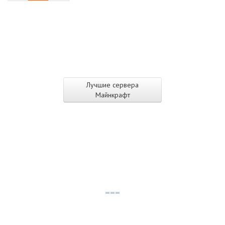
Лучшие сервера
Майнкрафт