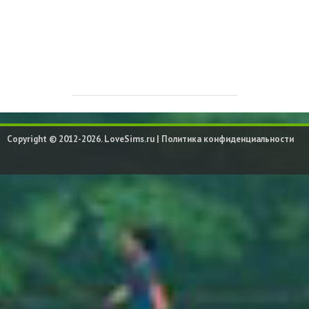
Copyright © 2012-2026. LoveSims.ru |
Политика конфиденциальности