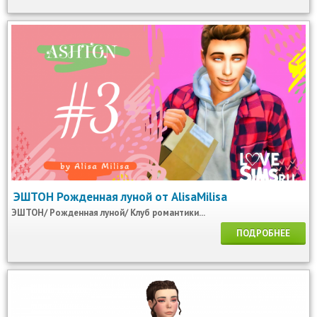
ЭШТОН Рожденная луной от AlisaMilisa
ЭШТОН/ Рожденная луной/ Клуб романтики...
ПОДРОБНЕЕ