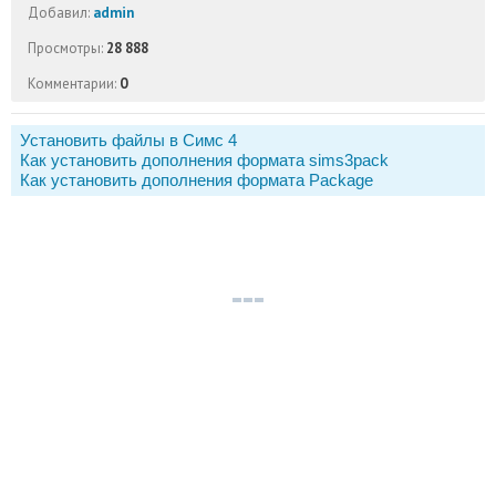
Добавил:
admin
Просмотры:
28 888
Комментарии:
0
Установить файлы в Симс 4
Как установить дополнения формата sims3pack
Как установить дополнения формата Package