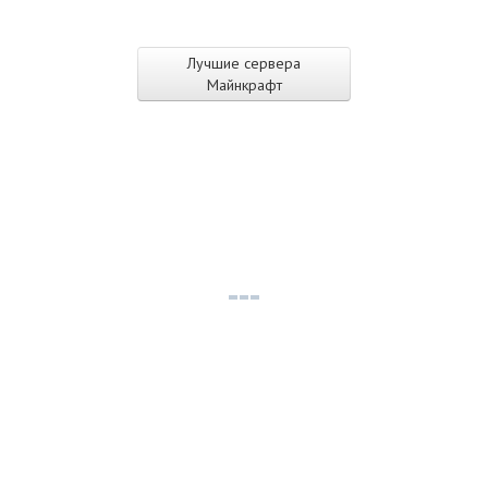
Лучшие сервера
Майнкрафт