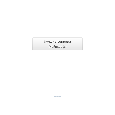
Лучшие сервера
Майнкрафт