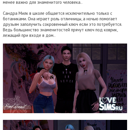
менее важно для знаменитого человека..
Сандра Милк в школе общается исключительно только с
ботаниками. Она играет роль отличницы, а ночью помогает
друзьям заполучить сокровенный ключ если это потребуется.
Ведь большинство знаменитостей прячут ключ под коврик,
лежащий при входе в дом..