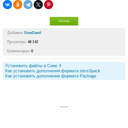
Назад
Добавил:
SimsDanil
Просмотры:
48 142
Комментарии:
0
Установить файлы в Симс 4
Как установить дополнения формата sims3pack
Как установить дополнения формата Package