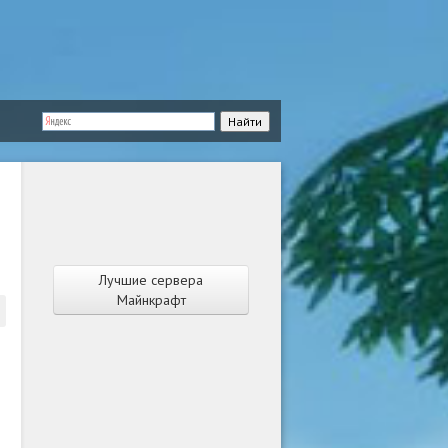
Лучшие сервера
Майнкрафт