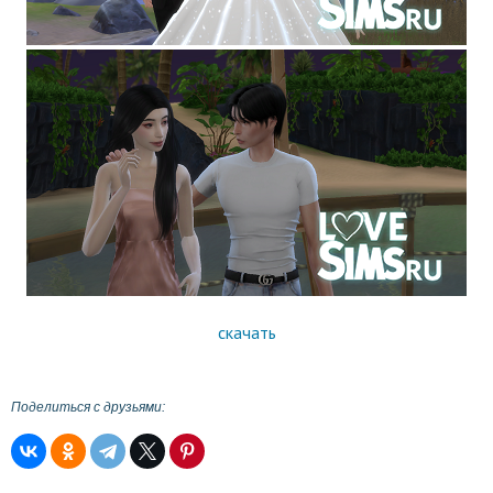
скачать
Поделиться с друзьями: