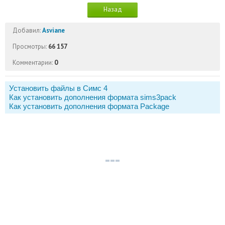
Назад
Добавил:
Asviane
Просмотры:
66 157
Комментарии:
0
Установить файлы в Симс 4
Как установить дополнения формата sims3pack
Как установить дополнения формата Package