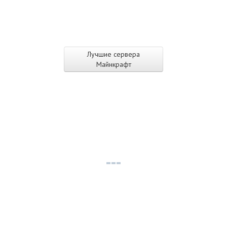
Лучшие сервера
Майнкрафт