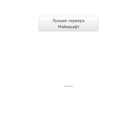
Лучшие сервера
Майнкрафт