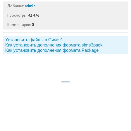
Добавил:
admin
Просмотры:
42 476
Комментарии:
0
Установить файлы в Симс 4
Как установить дополнения формата sims3pack
Как установить дополнения формата Package