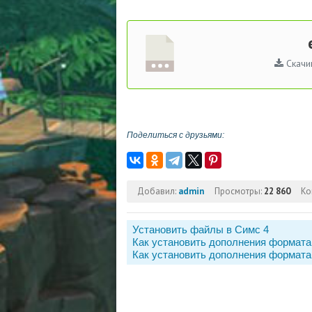
Скачи
Поделиться с друзьями:
Добавил:
admin
Просмотры:
22 860
Ко
Установить файлы в Симс 4
Как установить дополнения формата
Как установить дополнения формата