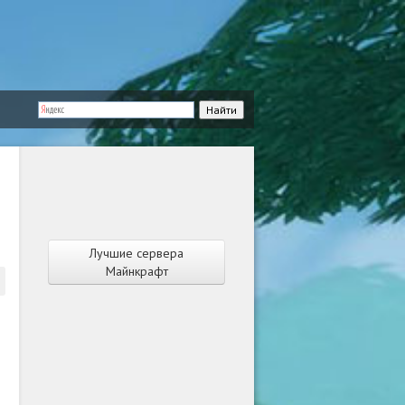
Лучшие сервера
Майнкрафт